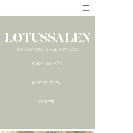
LOTUSSALEN
KOM SOM DU ÄR, HELT KRAVLÖST
BOKA DIG HÄR
INFORMATION
KURSER