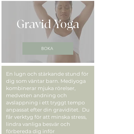
Gravid Yoga
BOKA
En lugn och stärkande stund för
dig som väntar barn. Mediyoga
kombinerar mjuka rörelser,
medveten andning och
avslappning i ett tryggt tempo
anpassat efter din graviditet. Du
får verktyg för att minska stress,
lindra vanliga besvär och
förbereda dig inför